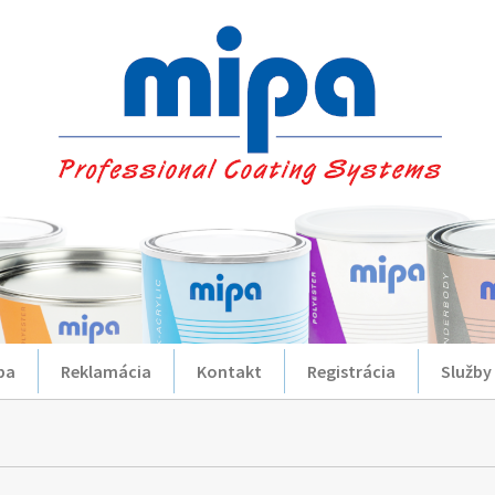
ba
Reklamácia
Kontakt
Registrácia
Služby