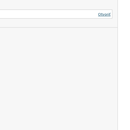
Otvoriť