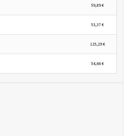
59,89 €
53,37 €
125,29 €
54,66 €