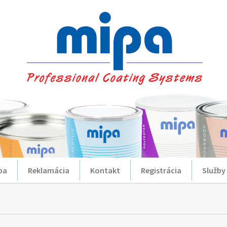
ba
Reklamácia
Kontakt
Registrácia
Služby