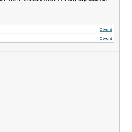
Otvoriť
Otvoriť