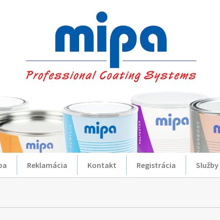
ba
Reklamácia
Kontakt
Registrácia
Služby