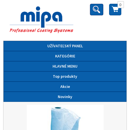
0
UŽÍVATEĽSKÝ PANEL
KATEGÓRIE
HLAVNÉ MENU
Top produkty
Akcie
Novinky