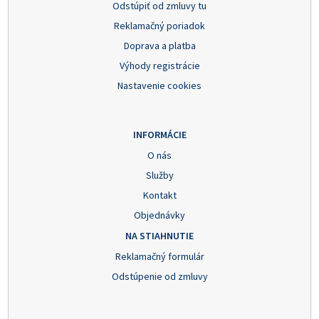
Odstúpiť od zmluvy tu
Reklamačný poriadok
Doprava a platba
Výhody registrácie
Nastavenie cookies
INFORMÁCIE
O nás
Služby
Kontakt
Objednávky
NA STIAHNUTIE
Reklamačný formulár
Odstúpenie od zmluvy