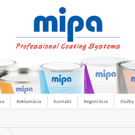
ba
Reklamácia
Kontakt
Registrácia
Služby
E