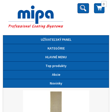
0
UŽÍVATEĽSKÝ PANEL
KATEGÓRIE
HLAVNÉ MENU
Top produkty
Akcie
Novinky