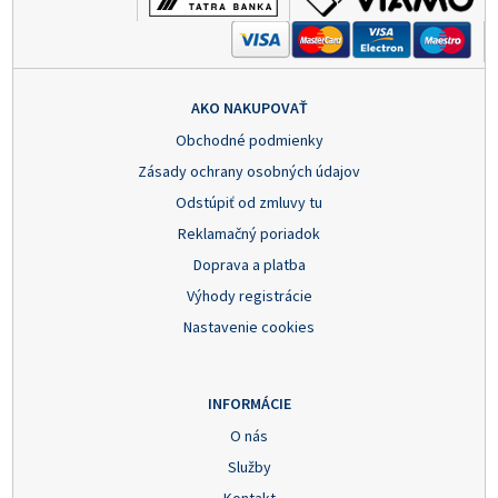
AKO NAKUPOVAŤ
Obchodné podmienky
Zásady ochrany osobných údajov
Odstúpiť od zmluvy tu
Reklamačný poriadok
Doprava a platba
Výhody registrácie
Nastavenie cookies
INFORMÁCIE
O nás
Služby