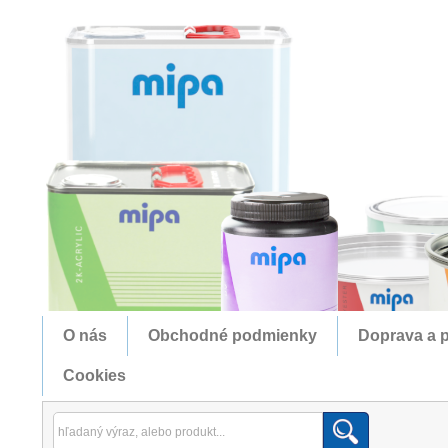
O nás
Obchodné podmienky
Doprava a p
Cookies