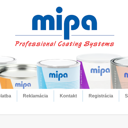
latba
Reklamácia
Kontakt
Registrácia
S