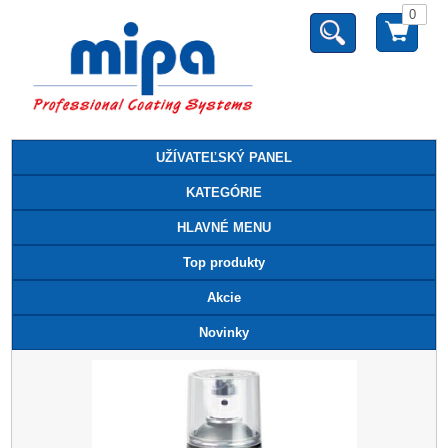
0
UŽÍVATEĽSKÝ PANEL
KATEGÓRIE
HLAVNÉ MENU
Top produkty
Akcie
Novinky