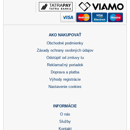
AKO NAKUPOVAŤ
Obchodné podmienky
Zásady ochrany osobných údajov
Odstúpiť od zmluvy tu
Reklamačný poriadok
Doprava a platba
Výhody registrácie
Nastavenie cookies
INFORMÁCIE
O nás
Služby
Kontakt