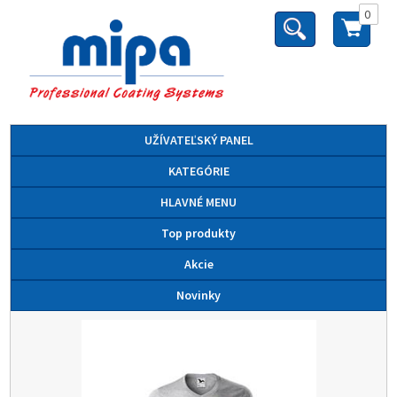
0
UŽÍVATEĽSKÝ PANEL
KATEGÓRIE
HLAVNÉ MENU
Top produkty
Akcie
Novinky