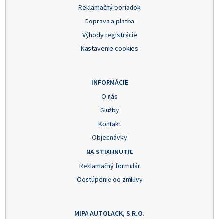
Reklamačný poriadok
Doprava a platba
Výhody registrácie
Nastavenie cookies
INFORMÁCIE
O nás
Služby
Kontakt
Objednávky
NA STIAHNUTIE
Reklamačný formulár
Odstúpenie od zmluvy
MIPA AUTOLACK, S.R.O.