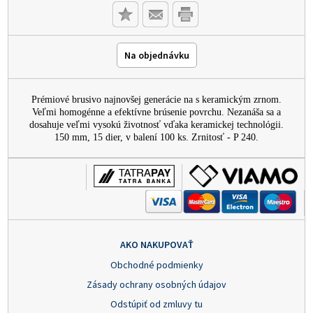
Na objednávku
Prémiové brusivo najnovšej generácie na s keramickým zrnom.
Veľmi homogénne a efektívne brúsenie povrchu. Nezanáša sa a
dosahuje veľmi vysokú životnosť vďaka keramickej technológii.
150 mm, 15 dier, v balení 100 ks. Zrnitosť - P 240.
AKO NAKUPOVAŤ
Obchodné podmienky
Zásady ochrany osobných údajov
Odstúpiť od zmluvy tu