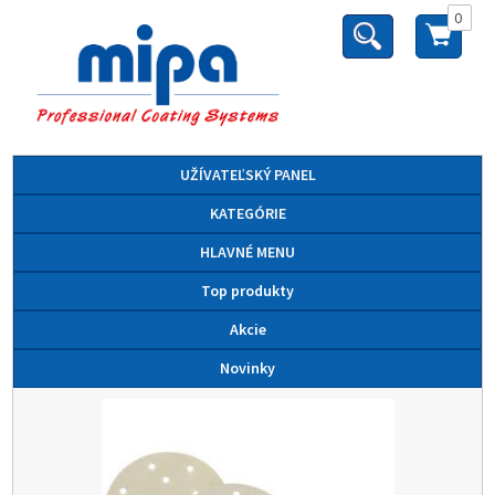
0
UŽÍVATEĽSKÝ PANEL
KATEGÓRIE
HLAVNÉ MENU
Top produkty
Akcie
Novinky