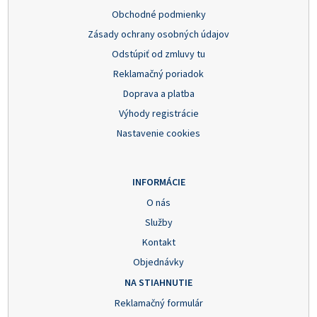
Obchodné podmienky
Zásady ochrany osobných údajov
Odstúpiť od zmluvy tu
Reklamačný poriadok
Doprava a platba
Výhody registrácie
Nastavenie cookies
INFORMÁCIE
O nás
Služby
Kontakt
Objednávky
NA STIAHNUTIE
Reklamačný formulár