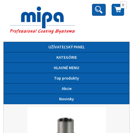
0
UŽÍVATEĽSKÝ PANEL
KATEGÓRIE
HLAVNÉ MENU
Top produkty
Akcie
Novinky