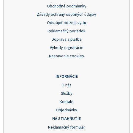
Obchodné podmienky
Zásady ochrany osobných údajov
Odstúpiť od zmluvy tu
Reklamačný poriadok
Doprava a platba
Výhody registrácie
Nastavenie cookies
INFORMÁCIE
O nás
Služby
Kontakt
Objednávky
NA STIAHNUTIE
Reklamačný formulár