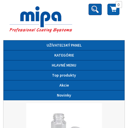
0
UŽÍVATEĽSKÝ PANEL
KATEGÓRIE
HLAVNÉ MENU
Top produkty
Akcie
Novinky