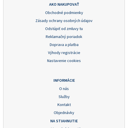
AKO NAKUPOVAŤ
Obchodné podmienky
Zásady ochrany osobných údajov
Odstúpiť od zmluvy tu
Reklamačný poriadok
Doprava a platba
Výhody registrácie
Nastavenie cookies
INFORMÁCIE
O nás
Služby
Kontakt
Objednávky
NA STIAHNUTIE