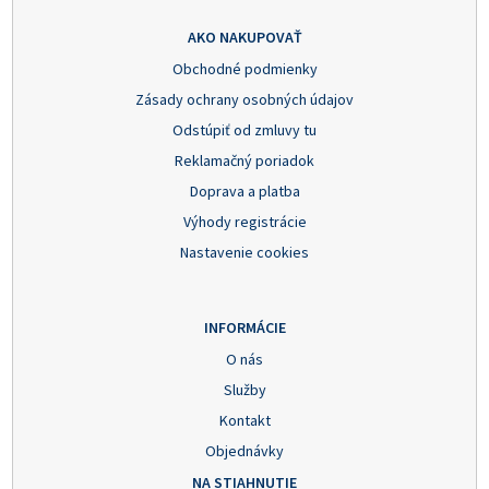
AKO NAKUPOVAŤ
Obchodné podmienky
Zásady ochrany osobných údajov
Odstúpiť od zmluvy tu
Reklamačný poriadok
Doprava a platba
Výhody registrácie
Nastavenie cookies
INFORMÁCIE
O nás
Služby
Kontakt
Objednávky
NA STIAHNUTIE