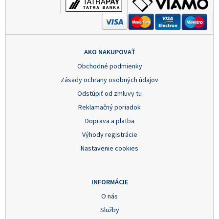
AKO NAKUPOVAŤ
Obchodné podmienky
Zásady ochrany osobných údajov
Odstúpiť od zmluvy tu
Reklamačný poriadok
Doprava a platba
Výhody registrácie
Nastavenie cookies
INFORMÁCIE
O nás
Služby