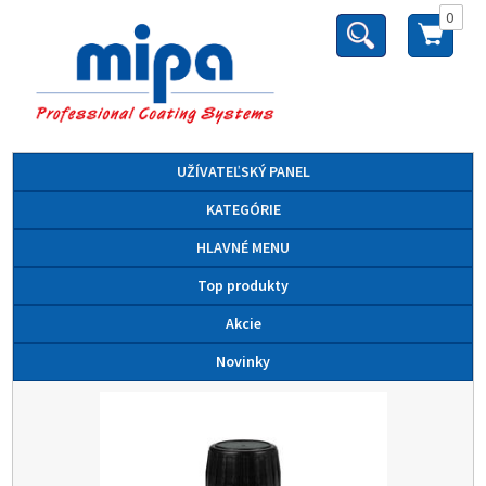
0
UŽÍVATEĽSKÝ PANEL
KATEGÓRIE
HLAVNÉ MENU
Top produkty
Akcie
Novinky