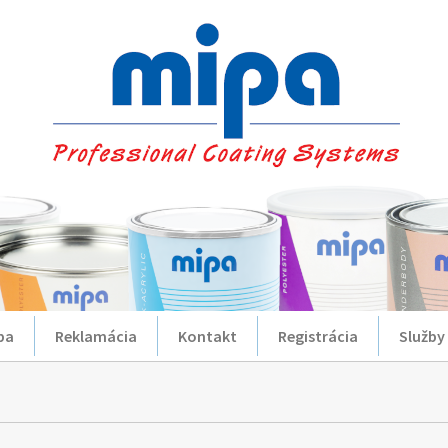
ba
Reklamácia
Kontakt
Registrácia
Služby