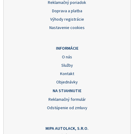
Reklamačný poriadok
Doprava a platba
Výhody registrácie
Nastavenie cookies
INFORMÁCIE
O nás
Služby
Kontakt
Objednávky
NA STIAHNUTIE
Reklamačný formulár
Odstúpenie od zmluvy
MIPA AUTOLACK, S.R.O.