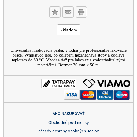
Skladom
Univerzálna maskovacia páska, vhodná pre profesionálne lakovacie
práce. Vynikajúco lepí, po odlepení nezanecháva stopy a odoláva
teplotám do 80 °C. Vhodná tiež pre lakovanie vodouriediteľnými
materiálmi. Rozmer 30 mm x 50 m.
AKO NAKUPOVAŤ
Obchodné podmienky
Zásady ochrany osobných údajov