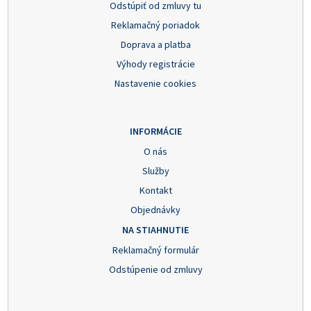
Odstúpiť od zmluvy tu
Reklamačný poriadok
Doprava a platba
Výhody registrácie
Nastavenie cookies
INFORMÁCIE
O nás
Služby
Kontakt
Objednávky
NA STIAHNUTIE
Reklamačný formulár
Odstúpenie od zmluvy