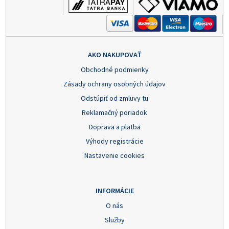
AKO NAKUPOVAŤ
Obchodné podmienky
Zásady ochrany osobných údajov
Odstúpiť od zmluvy tu
Reklamačný poriadok
Doprava a platba
Výhody registrácie
Nastavenie cookies
INFORMÁCIE
O nás
Služby