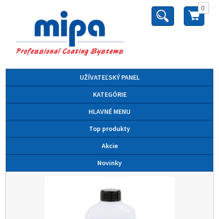
0
UŽÍVATEĽSKÝ PANEL
KATEGÓRIE
HLAVNÉ MENU
Top produkty
Akcie
Novinky