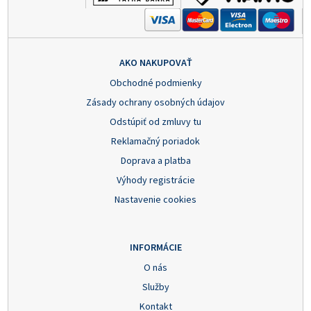
AKO NAKUPOVAŤ
Obchodné podmienky
Zásady ochrany osobných údajov
Odstúpiť od zmluvy tu
Reklamačný poriadok
Doprava a platba
Výhody registrácie
Nastavenie cookies
INFORMÁCIE
O nás
Služby
Kontakt