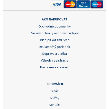
AKO NAKUPOVAŤ
Obchodné podmienky
Zásady ochrany osobných údajov
Odstúpiť od zmluvy tu
Reklamačný poriadok
Doprava a platba
Výhody registrácie
Nastavenie cookies
INFORMÁCIE
O nás
Služby
Kontakt