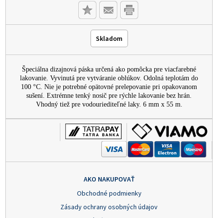
Skladom
Špeciálna dizajnová páska určená ako pomôcka pre viacfarebné
lakovanie. Vyvinutá pre vytváranie oblúkov. Odolná teplotám do
100 °C. Nie je potrebné opätovné prelepovanie pri opakovanom
sušení. Extrémne tenký nosič pre rýchle lakovanie bez hrán.
Vhodný tiež pre vodouriediteľné laky. 6 mm x 55 m.
AKO NAKUPOVAŤ
Obchodné podmienky
Zásady ochrany osobných údajov