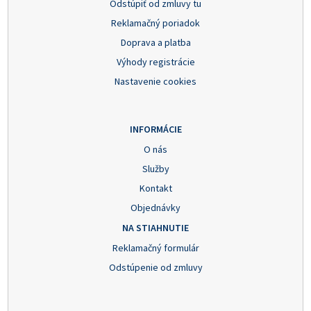
Odstúpiť od zmluvy tu
Reklamačný poriadok
Doprava a platba
Výhody registrácie
Nastavenie cookies
INFORMÁCIE
O nás
Služby
Kontakt
Objednávky
NA STIAHNUTIE
Reklamačný formulár
Odstúpenie od zmluvy