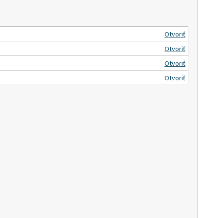
Otvoriť
Otvoriť
Otvoriť
Otvoriť