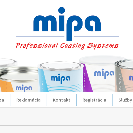
ba
Reklamácia
Kontakt
Registrácia
Služby