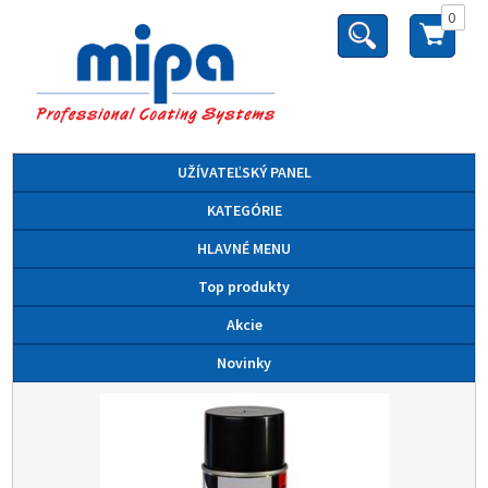
0
UŽÍVATEĽSKÝ PANEL
KATEGÓRIE
HLAVNÉ MENU
Top produkty
Akcie
Novinky