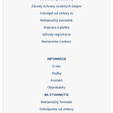
Zásady ochrany osobných údajov
Odstúpiť od zmluvy tu
Reklamačný poriadok
Doprava a platba
Výhody registrácie
Nastavenie cookies
INFORMÁCIE
O nás
Služby
Kontakt
Objednávky
NA STIAHNUTIE
Reklamačný formulár
Odstúpenie od zmluvy