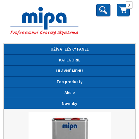
0
UŽÍVATEĽSKÝ PANEL
KATEGÓRIE
HLAVNÉ MENU
Top produkty
Akcie
Novinky