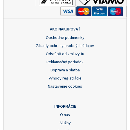
AKO NAKUPOVAŤ
Obchodné podmienky
Zásady ochrany osobných údajov
Odstúpiť od zmluvy tu
Reklamačný poriadok
Doprava a platba
Výhody registrácie
Nastavenie cookies
INFORMÁCIE
O nás
Služby