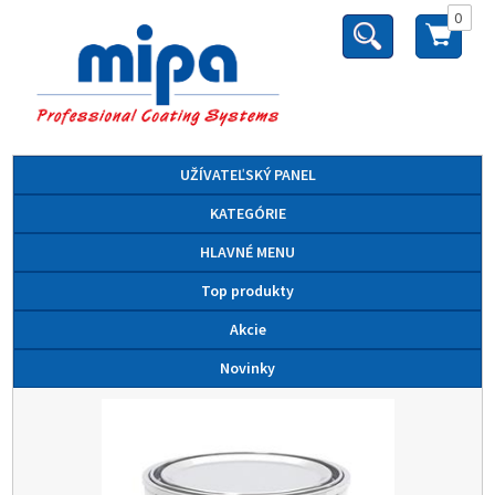
0
UŽÍVATEĽSKÝ PANEL
KATEGÓRIE
HLAVNÉ MENU
Top produkty
Akcie
Novinky