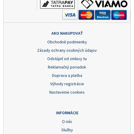
AKO NAKUPOVAŤ
Obchodné podmienky
Zásady ochrany osobných údajov
Odstúpiť od zmluvy tu
Reklamačný poriadok
Doprava a platba
Výhody registrácie
Nastavenie cookies
INFORMÁCIE
O nás
Služby