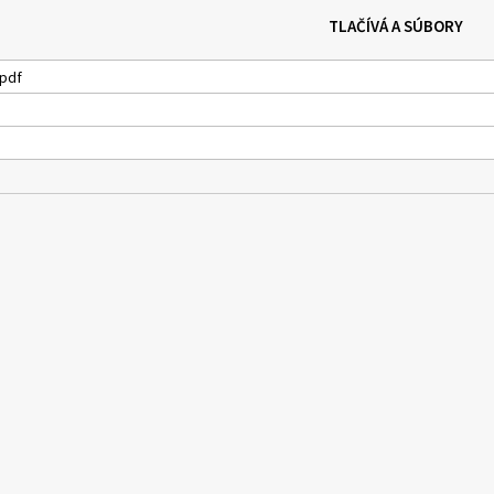
TLAČÍVÁ A SÚBORY
pdf