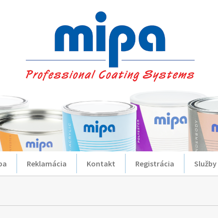
ba
Reklamácia
Kontakt
Registrácia
Služby