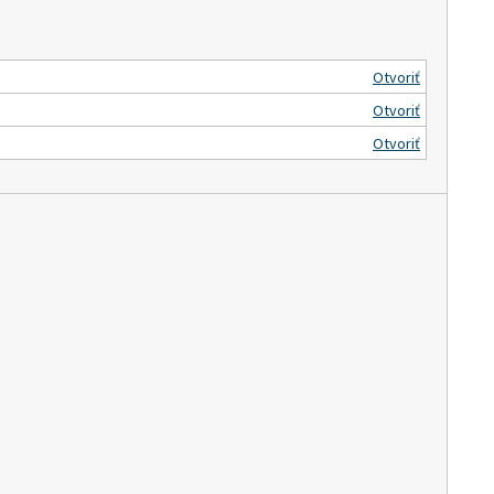
Otvoriť
Otvoriť
Otvoriť