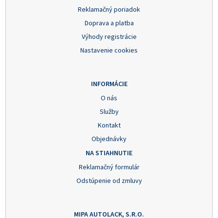
Reklamačný poriadok
Doprava a platba
Výhody registrácie
Nastavenie cookies
INFORMÁCIE
O nás
Služby
Kontakt
Objednávky
NA STIAHNUTIE
Reklamačný formulár
Odstúpenie od zmluvy
MIPA AUTOLACK, S.R.O.