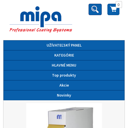
0
UŽÍVATEĽSKÝ PANEL
KATEGÓRIE
HLAVNÉ MENU
Top produkty
Akcie
Novinky