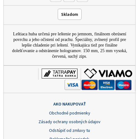
Skladom
Leštiaca huba určená pre leštenie po jemnom, finálnom obrúsení
povrchu a jeho očistení od prachu. Špeciálny, zvlnený profil pre
lepšie chladenie pri leštení. Vynikajúca tiež pre finálne
dolešťovanie a odstránenie hologramov. 150 mm, 25 mm vysoká,
červená, suchý zips.
AKO NAKUPOVAŤ
Obchodné podmienky
Zásady ochrany osobných údajov
Odstúpiť od zmluvy tu