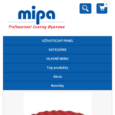
0
UŽÍVATEĽSKÝ PANEL
KATEGÓRIE
HLAVNÉ MENU
Top produkty
Akcie
Novinky