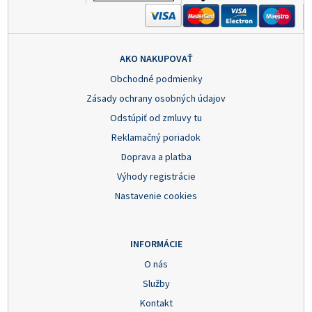
AKO NAKUPOVAŤ
Obchodné podmienky
Zásady ochrany osobných údajov
Odstúpiť od zmluvy tu
Reklamačný poriadok
Doprava a platba
Výhody registrácie
Nastavenie cookies
INFORMÁCIE
O nás
Služby
Kontakt