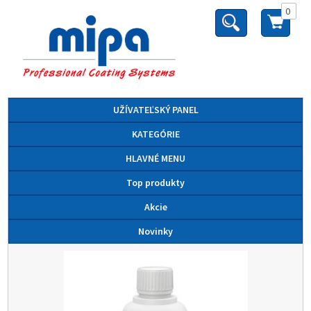
0
UŽÍVATEĽSKÝ PANEL
KATEGÓRIE
HLAVNÉ MENU
Top produkty
Akcie
Novinky