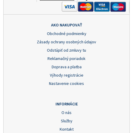
AKO NAKUPOVAŤ
Obchodné podmienky
Zásady ochrany osobných údajov
Odstúpiť od zmluvy tu
Reklamačný poriadok
Doprava a platba
Výhody registrácie
Nastavenie cookies
INFORMÁCIE
O nás
Služby
Kontakt