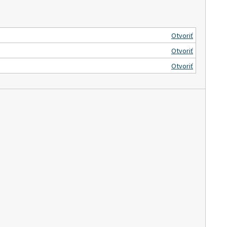
Otvoriť
Otvoriť
Otvoriť