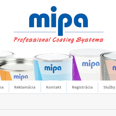
ba
Reklamácia
Kontakt
Registrácia
Služby