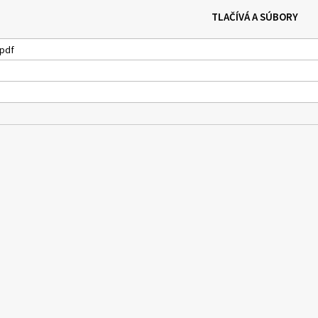
TLAČÍVÁ A SÚBORY
pdf