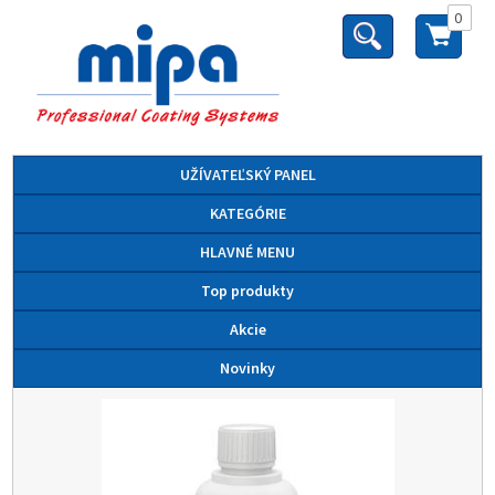
0
UŽÍVATEĽSKÝ PANEL
KATEGÓRIE
HLAVNÉ MENU
Top produkty
Akcie
Novinky