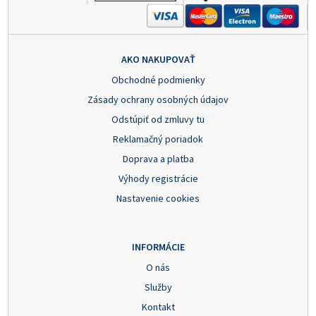
AKO NAKUPOVAŤ
Obchodné podmienky
Zásady ochrany osobných údajov
Odstúpiť od zmluvy tu
Reklamačný poriadok
Doprava a platba
Výhody registrácie
Nastavenie cookies
INFORMÁCIE
O nás
Služby
Kontakt