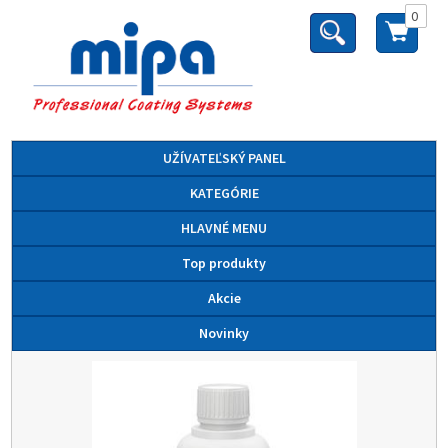
0
UŽÍVATEĽSKÝ PANEL
KATEGÓRIE
HLAVNÉ MENU
Top produkty
Akcie
Novinky