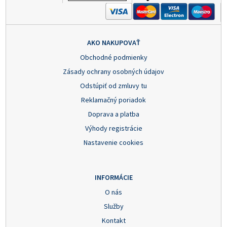
AKO NAKUPOVAŤ
Obchodné podmienky
Zásady ochrany osobných údajov
Odstúpiť od zmluvy tu
Reklamačný poriadok
Doprava a platba
Výhody registrácie
Nastavenie cookies
INFORMÁCIE
O nás
Služby
Kontakt